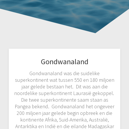
Gondwanaland
Gondwanaland was die suidelike
superkontinent wat tussen 550 en 180 miljoen
jaar gelede bestaan het. Dit was aan die
noordelike superkontinent Laurasië gekoppel.
Die twee superkontinente saam staan as
Pangea bekend. Gondwanaland het ongeveer
200 miljoen jaar gelede begin opbreek en die
kontinente Afrika, Suid-Amerika, Australië,
Antarktika en Indië en die eilande Madagaskar